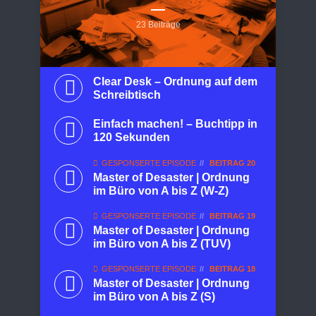
23 Beiträge
Clear Desk – Ordnung auf dem
Schreibtisch
Einfach machen! – Buchtipp in
120 Sekunden
GESPONSERTE EPISODE
BEITRAG 20
Master of Desaster | Ordnung
im Büro von A bis Z (W-Z)
GESPONSERTE EPISODE
BEITRAG 19
Master of Desaster | Ordnung
im Büro von A bis Z (TUV)
GESPONSERTE EPISODE
BEITRAG 18
Master of Desaster | Ordnung
im Büro von A bis Z (S)