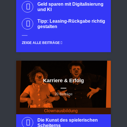
Geld sparen mit Digitalisierung
und KI
Tipp: Leasing-Rückgabe richtig
gestalten
ZEIGE ALLE BEITRÄGE
Karriere & Erfolg
20 Beiträge
Die Kunst des spielerischen
Scheiterns