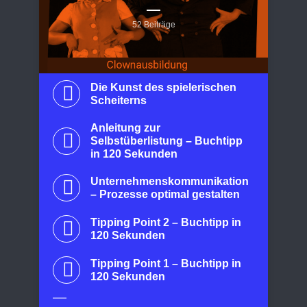
52 Beiträge
Die Kunst des spielerischen
Scheiterns
Anleitung zur
Selbstüberlistung – Buchtipp
in 120 Sekunden
Unternehmenskommunikation
– Prozesse optimal gestalten
Tipping Point 2 – Buchtipp in
120 Sekunden
Tipping Point 1 – Buchtipp in
120 Sekunden