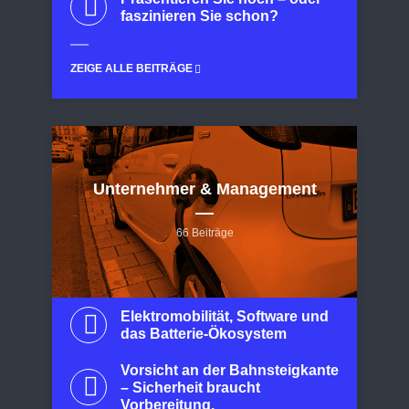
faszinieren Sie schon?
ZEIGE ALLE BEITRÄGE
Unternehmer & Management
66 Beiträge
Elektromobilität, Software und
das Batterie-Ökosystem
Vorsicht an der Bahnsteigkante
– Sicherheit braucht
Vorbereitung.