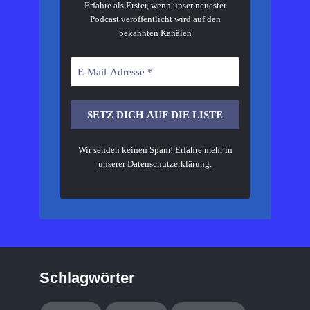
Erfahre als Erster, wenn unser neuester
Podcast veröffentlicht wird auf den
bekannten Kanälen
Wir senden keinen Spam! Erfahre mehr in
unserer
Datenschutzerklärung
.
Schlagwörter