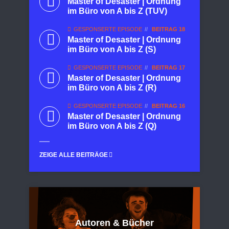
Master of Desaster | Ordnung
im Büro von A bis Z (TUV)
GESPONSERTE EPISODE
BEITRAG 18
Master of Desaster | Ordnung
im Büro von A bis Z (S)
GESPONSERTE EPISODE
BEITRAG 17
Master of Desaster | Ordnung
im Büro von A bis Z (R)
GESPONSERTE EPISODE
BEITRAG 16
Master of Desaster | Ordnung
im Büro von A bis Z (Q)
ZEIGE ALLE BEITRÄGE
Autoren & Bücher