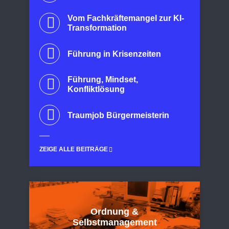
Vom Fachkräftemangel zur KI-
Transformation
Führung in Krisenzeiten
Führung, Mindset,
Konfliktlösung
Traumjob Bürgermeisterin
ZEIGE ALLE BEITRÄGE
Ordnung &
Selbstmanagement