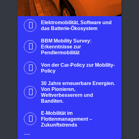
Elektromobilität, Software und
das Batterie-Ökosystem
BBM Mobility Survey:
Erkenntnisse zur
Pendlermobilität
Von der Car-Policy zur Mobility-
Policy
30 Jahre erneuerbare Energien.
Von Pionieren,
Weltverbesserern und
Banditen.
E-Mobilität im
Flottenmanagement –
Zukunftstrends