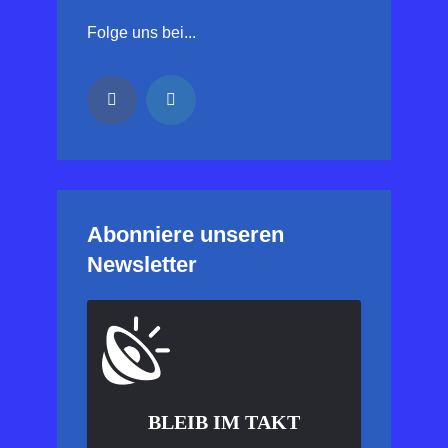
Folge uns bei...
Abonniere unseren
Newsletter
BLEIB IM TAKT